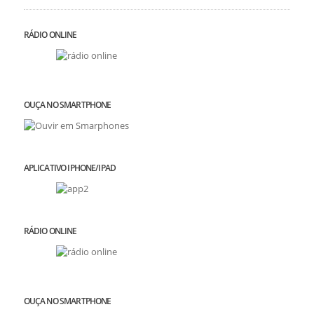
RÁDIO ONLINE
OUÇA NO SMARTPHONE
APLICATIVO IPHONE/IPAD
RÁDIO ONLINE
OUÇA NO SMARTPHONE