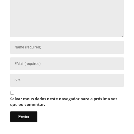
Salvar meus dados neste navegador para a próxima vez
que eu comentar.