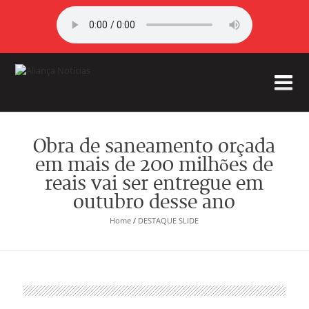
Obra de saneamento orçada
em mais de 200 milhões de
reais vai ser entregue em
outubro desse ano
Home
/
DESTAQUE SLIDE