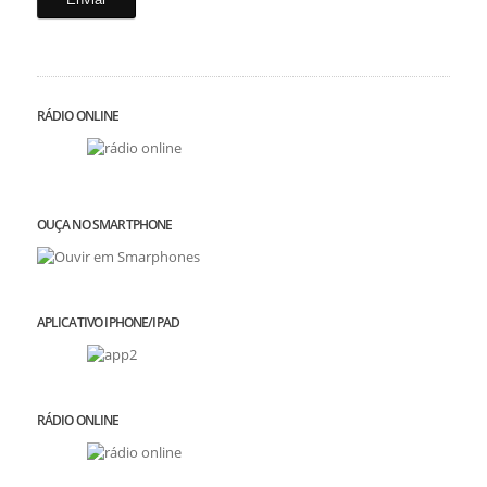
RÁDIO ONLINE
OUÇA NO SMARTPHONE
APLICATIVO IPHONE/IPAD
RÁDIO ONLINE