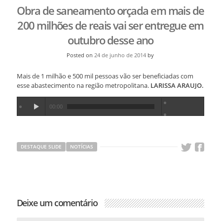
Obra de saneamento orçada em mais de
200 milhões de reais vai ser entregue em
outubro desse ano
Posted on
24 de junho de 2014
by
Mais de 1 milhão e 500 mil pessoas vão ser beneficiadas com
esse abastecimento na região metropolitana.
LARISSA ARAUJO.
00:00
DESTAQUE SLIDE
NOTÍCIAS
Deixe um comentário