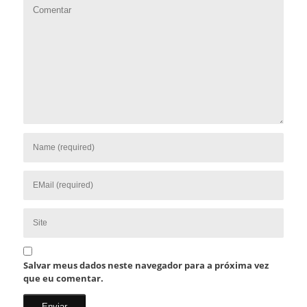
Salvar meus dados neste navegador para a próxima vez
que eu comentar.