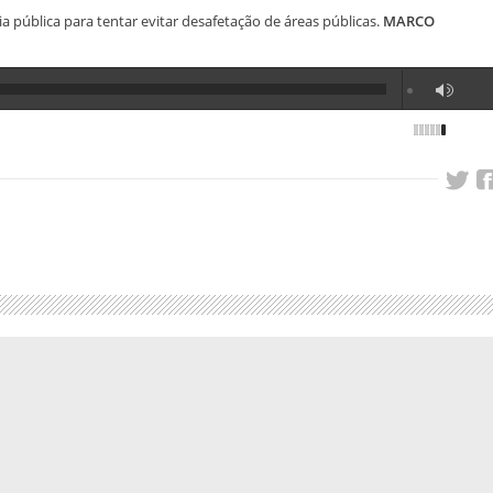
 pública para tentar evitar desafetação de áreas públicas.
MARCO