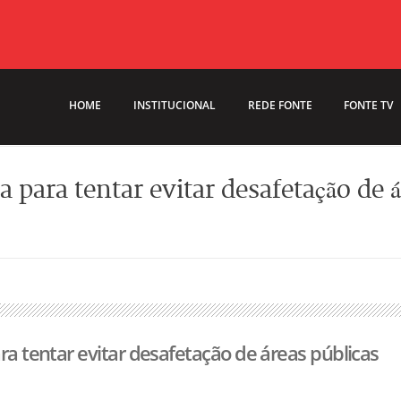
HOME
INSTITUCIONAL
REDE FONTE
FONTE TV
a para tentar evitar desafetação de 
ra tentar evitar desafetação de áreas públicas