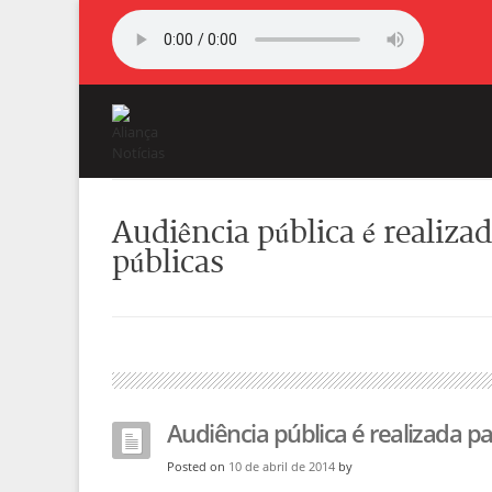
Audiência pública é realizad
públicas
Audiência pública é realizada pa
Posted on
10 de abril de 2014
by