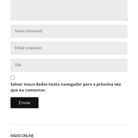
Salvar meus dados neste navegador para a próxima vez
que eu comentar.
RÁDIO ONLINE