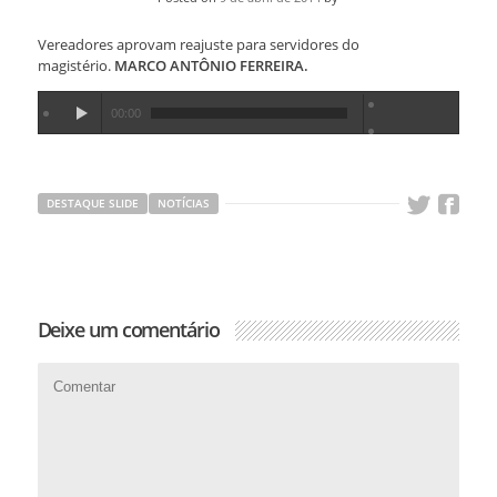
Vereadores aprovam reajuste para servidores do
magistério.
MARCO ANTÔNIO FERREIRA.
00:00
DESTAQUE SLIDE
NOTÍCIAS
Deixe um comentário