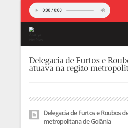
Delegacia de Furtos e Roub
atuava na região metropoli
Delegacia de Furtos e Roubos de
metropolitana de Goiânia