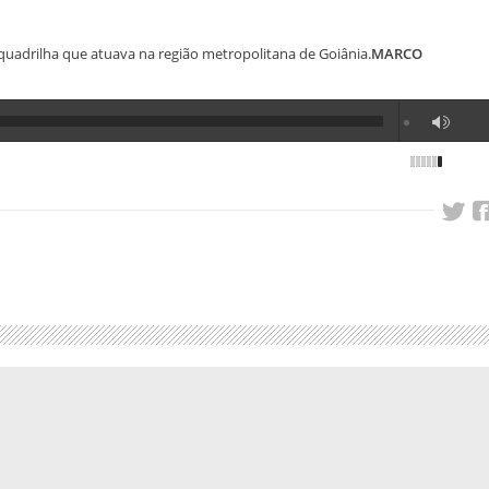
quadrilha que atuava na região metropolitana de Goiânia.
MARCO