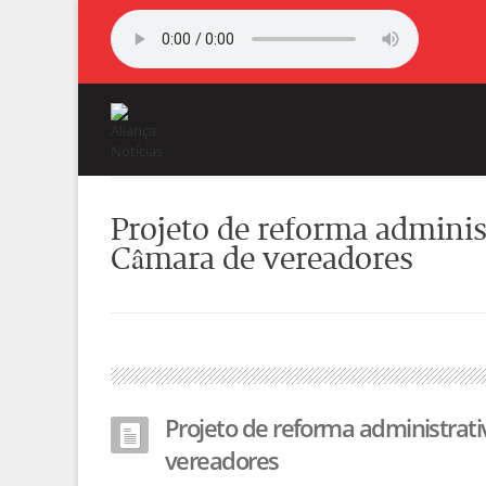
Projeto de reforma administ
Câmara de vereadores
Projeto de reforma administrati
vereadores