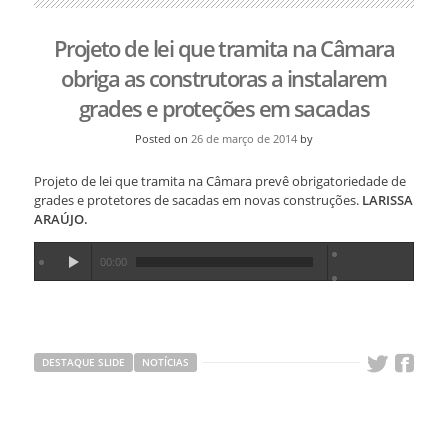
Projeto de lei que tramita na Câmara
obriga as construtoras a instalarem
grades e proteções em sacadas
Posted on
26 de março de 2014
by
Projeto de lei que tramita na Câmara prevê obrigatoriedade de
grades e protetores de sacadas em novas construções.
LARISSA
ARAÚJO.
00:00
DESTAQUE SLIDE
NOTÍCIAS