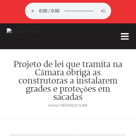
Projeto de lei que tramita na
Câmara obriga as
construtoras a instalarem
grades e proteções em
sacadas
Home
/
DESTAQUE SLIDE