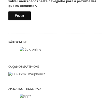
Salvar meus dados neste navegador para a próxima vez
que eu comentar.
RÁDIO ONLINE
OUÇA NO SMARTPHONE
APLICATIVO IPHONE/IPAD