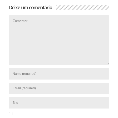
Deixe um comentário