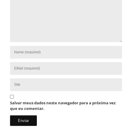
Salvar meus dados neste navegador para a próxima vez
que eu comentar.