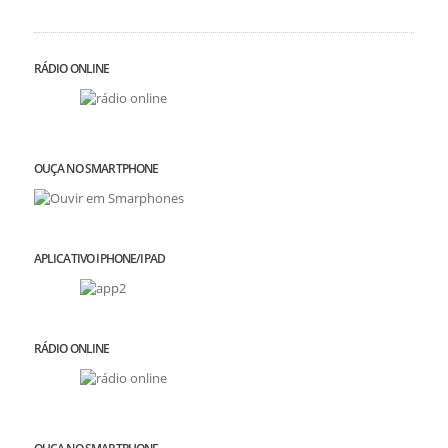
RÁDIO ONLINE
OUÇA NO SMARTPHONE
APLICATIVO IPHONE/IPAD
RÁDIO ONLINE