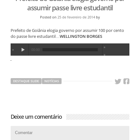
assumir passe livre estudantil
Posted on
25 de fevereiro de 2014
by
Prefeito de Goiânia elogia governo por assumir 100 por cento
do passe livre estudantil…
WELLINGTON BORGES
00:00
DESTAQUE SLIDE
NOTÍCIAS
Deixe um comentário