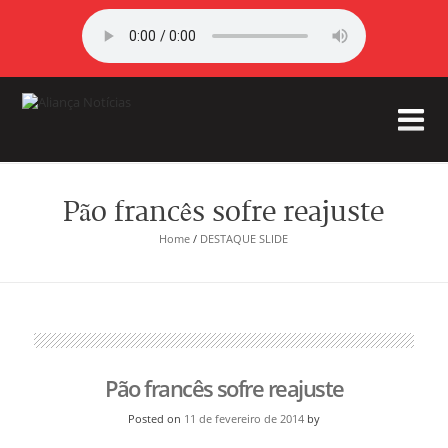
Pão francês sofre reajuste
Home
/
DESTAQUE SLIDE
Pão francês sofre reajuste
Posted on
11 de fevereiro de 2014
by