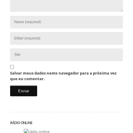
Salvar meus dados neste navegador para a próxima vez
que eu comentar.
RÁDIO ONLINE