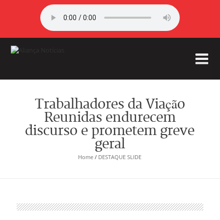
Trabalhadores da Viação
Reunidas endurecem
discurso e prometem greve
geral
Home
/
DESTAQUE SLIDE