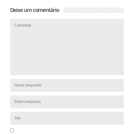
Deixe um comentário