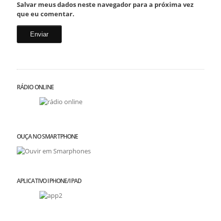
Salvar meus dados neste navegador para a próxima vez
que eu comentar.
RÁDIO ONLINE
OUÇA NO SMARTPHONE
APLICATIVO IPHONE/IPAD