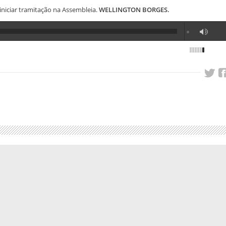
niciar tramitação na Assembleia.
WELLINGTON BORGES.