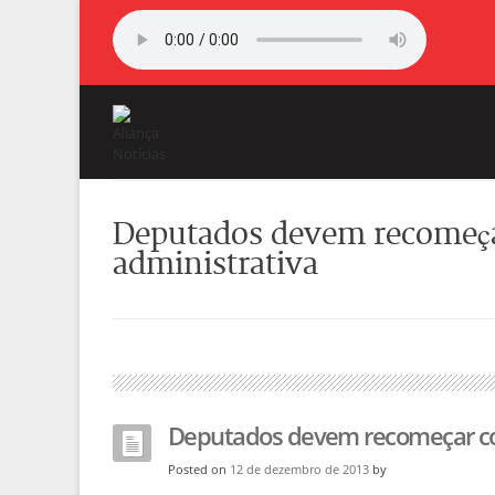
Deputados devem recomeça
administrativa
Deputados devem recomeçar con
Posted on
12 de dezembro de 2013
by