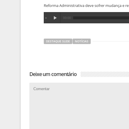
Reforma Administrativa deve sofrer mudança e rei
00:00
DESTAQUE SLIDE
NOTÍCIAS
Deixe um comentário