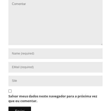
Salvar meus dados neste navegador para a próxima vez
que eu comentar.