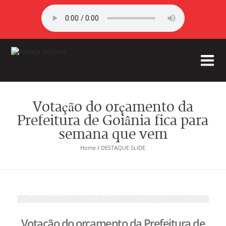
Votação do orçamento da
Prefeitura de Goiânia fica para
semana que vem
Home
/
DESTAQUE SLIDE
Votação do orçamento da Prefeitura de