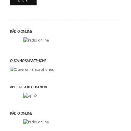
RÁDIO ONLINE
OUÇA NO SMARTPHONE
APLICATIVO IPHONE/IPAD
RÁDIO ONLINE