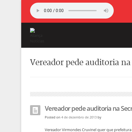
Vereador pede auditoria na
Vereador pede auditoria na Sec
Posted on
4 de dezembro de 2013
by
Vereador Virmondes Cruvinel quer que prefeitura r