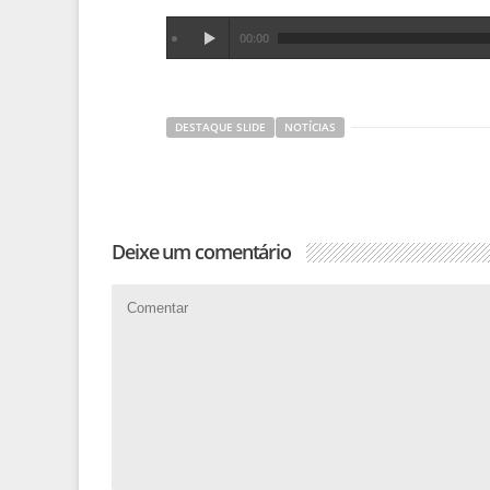
00:00
DESTAQUE SLIDE
NOTÍCIAS
Deixe um comentário