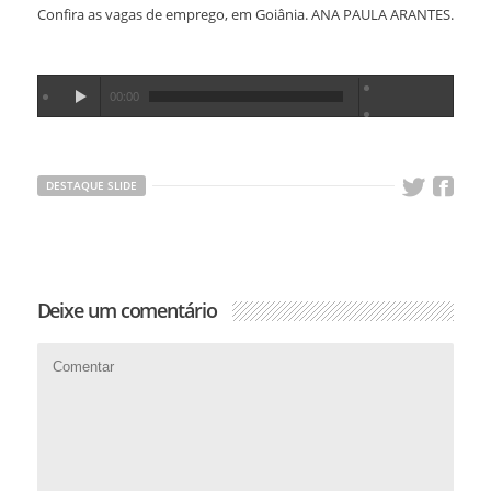
Confira as vagas de emprego, em Goiânia. ANA PAULA ARANTES.
00:00
DESTAQUE SLIDE
Deixe um comentário