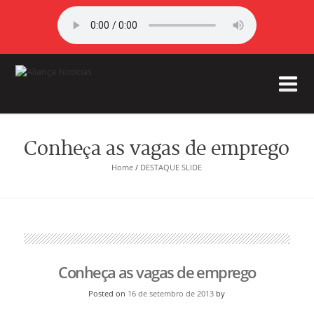
Conheça as vagas de emprego
Home
/
DESTAQUE SLIDE
Conheça as vagas de emprego
Posted on
16 de setembro de 2013
by