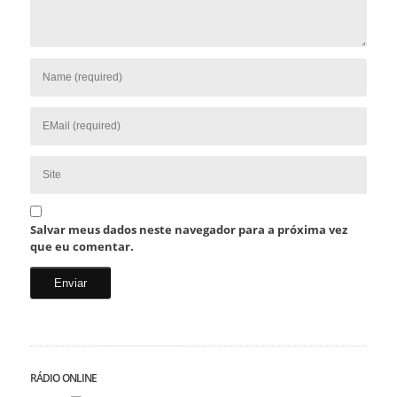
Salvar meus dados neste navegador para a próxima vez
que eu comentar.
RÁDIO ONLINE