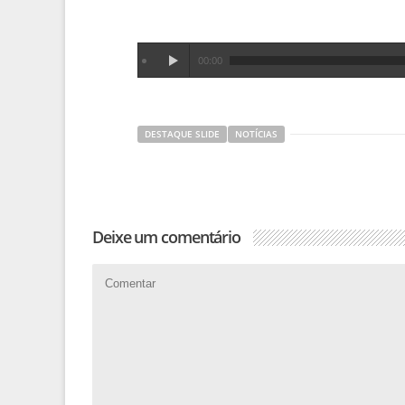
00:00
DESTAQUE SLIDE
NOTÍCIAS
Deixe um comentário