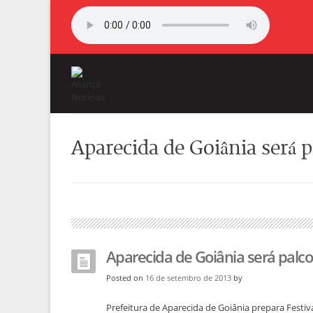
Aparecida de Goiânia será 
Aparecida de Goiânia será palco
Posted on
16 de setembro de 2013
by
Prefeitura de Aparecida de Goiânia prepara Festi