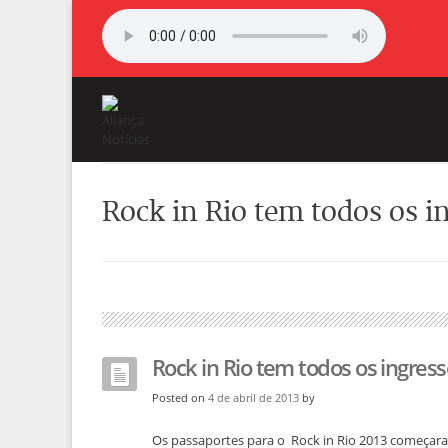
Rock in Rio tem todos os i
Rock in Rio tem todos os ingre
Posted on
4 de abril de 2013
by
Os passaportes para o Rock in Rio 2013 começaram