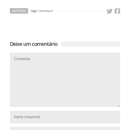
tags:
destaque
NOTÍCIAS
Deixe um comentário