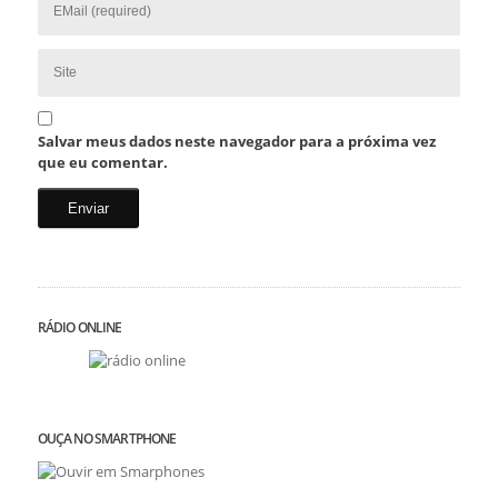
Salvar meus dados neste navegador para a próxima vez
que eu comentar.
RÁDIO ONLINE
OUÇA NO SMARTPHONE