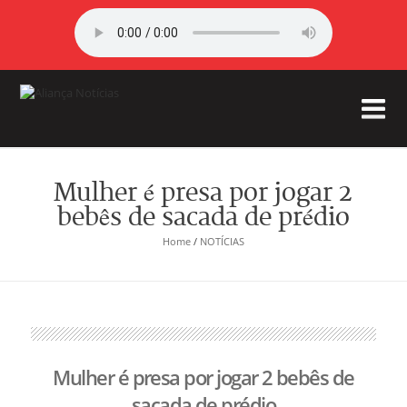
Mulher é presa por jogar 2
bebês de sacada de prédio
Home
/
NOTÍCIAS
Mulher é presa por jogar 2 bebês de
sacada de prédio