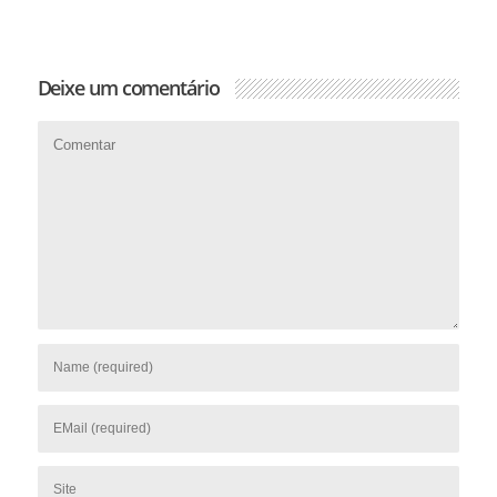
Deixe um comentário