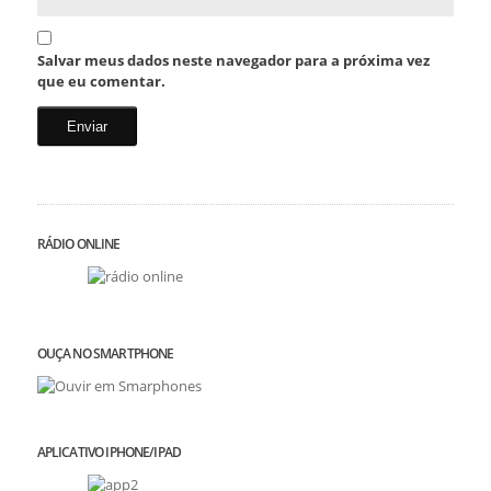
Salvar meus dados neste navegador para a próxima vez
que eu comentar.
RÁDIO ONLINE
OUÇA NO SMARTPHONE
APLICATIVO IPHONE/IPAD