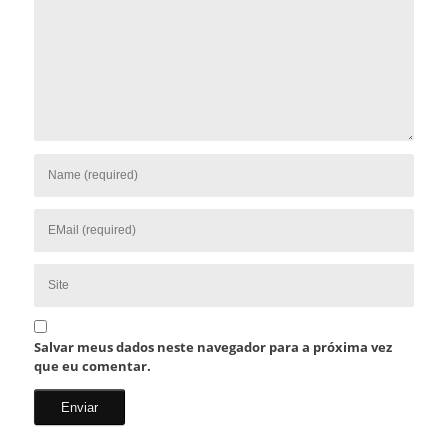
Salvar meus dados neste navegador para a próxima vez
que eu comentar.