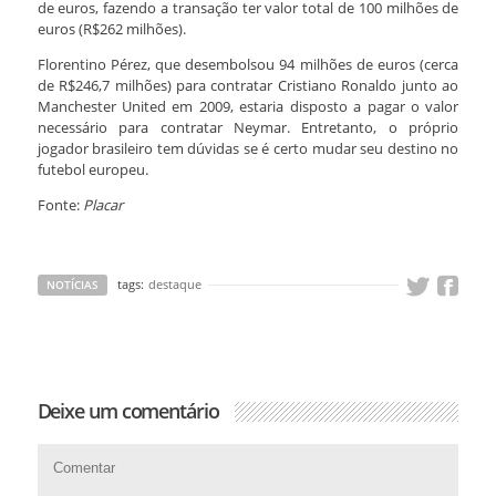
de euros, fazendo a transação ter valor total de 100 milhões de
euros (R$262 milhões).
Florentino Pérez, que desembolsou 94 milhões de euros (cerca
de R$246,7 milhões) para contratar Cristiano Ronaldo junto ao
Manchester United em 2009, estaria disposto a pagar o valor
necessário para contratar Neymar. Entretanto, o próprio
jogador brasileiro tem dúvidas se é certo mudar seu destino no
futebol europeu.
Fonte:
Placar
tags:
destaque
NOTÍCIAS
Deixe um comentário