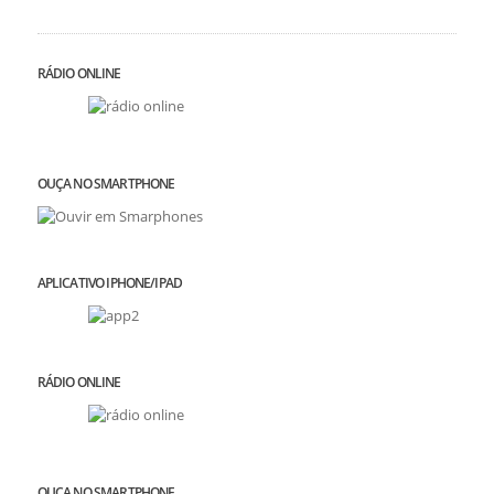
RÁDIO ONLINE
OUÇA NO SMARTPHONE
APLICATIVO IPHONE/IPAD
RÁDIO ONLINE
OUÇA NO SMARTPHONE