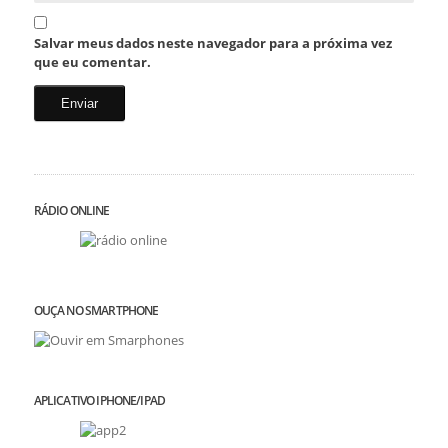
Salvar meus dados neste navegador para a próxima vez
que eu comentar.
RÁDIO ONLINE
OUÇA NO SMARTPHONE
APLICATIVO IPHONE/IPAD