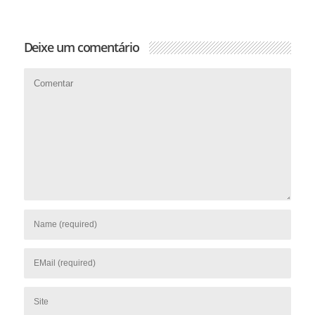
Deixe um comentário