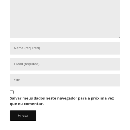
Salvar meus dados neste navegador para a próxima vez
que eu comentar.