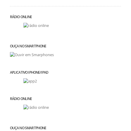
RÁDIO ONLINE
OUÇA NO SMARTPHONE
APLICATIVO IPHONE/IPAD
RÁDIO ONLINE
OUÇA NO SMARTPHONE