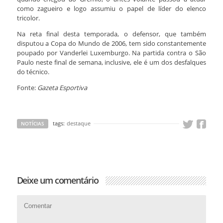
como zagueiro e logo assumiu o papel de líder do elenco
tricolor.
Na reta final desta temporada, o defensor, que também
disputou a Copa do Mundo de 2006, tem sido constantemente
poupado por Vanderlei Luxemburgo. Na partida contra o São
Paulo neste final de semana, inclusive, ele é um dos desfalques
do técnico.
Fonte:
Gazeta Esportiva
tags:
destaque
NOTÍCIAS
Deixe um comentário