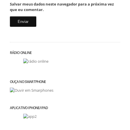
Salvar meus dados neste navegador para a próxima vez
que eu comentar.
RÁDIO ONLINE
OUÇA NO SMARTPHONE
APLICATIVO IPHONE/IPAD