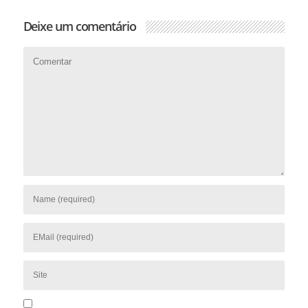
Deixe um comentário