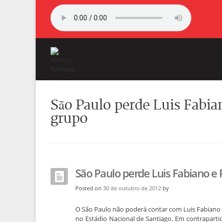
São Paulo perde Luis Fabi
grupo
São Paulo perde Luis Fabiano e
Posted on
30 de outubro de 2012
by
O São Paulo não poderá contar com Luis Fabiano e 
no Estádio Nacional de Santiago. Em contrapart