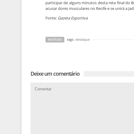
participar de alguns minutos desta reta final do 
acusar dores musculares no Recife e se unirá a Jad
Fonte:
Gazeta Esportiva
tags:
destaque
NOTÍCIAS
Deixe um comentário