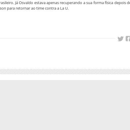
Brasileiro. Já Osvaldo estava apenas recuperando a sua forma física depois d
son para retornar ao time contra a La U.