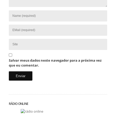
Salvar meus dados neste navegador para a próxima vez
que eu comentar.
RÁDIO ONLINE