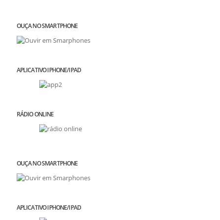
OUÇA NO SMARTPHONE
APLICATIVO IPHONE/IPAD
RÁDIO ONLINE
OUÇA NO SMARTPHONE
APLICATIVO IPHONE/IPAD