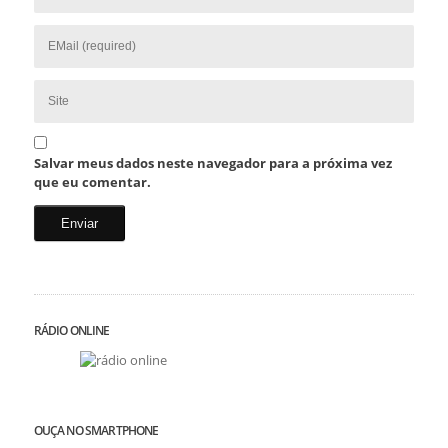
Salvar meus dados neste navegador para a próxima vez
que eu comentar.
RÁDIO ONLINE
OUÇA NO SMARTPHONE