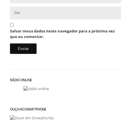
Salvar meus dados neste navegador para a próxima vez
que eu comentar.
RÁDIO ONLINE
OUÇA NO SMARTPHONE