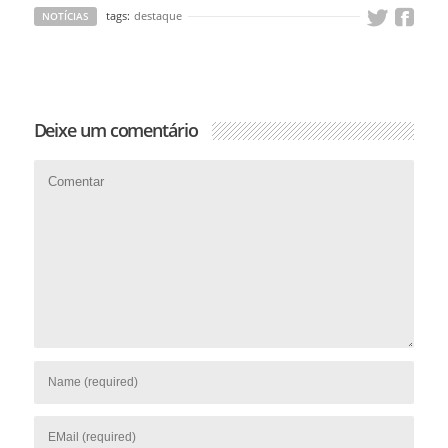
tags:
destaque
NOTÍCIAS
Deixe um comentário