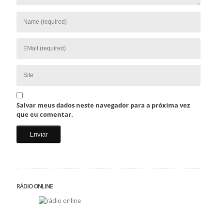
Salvar meus dados neste navegador para a próxima vez
que eu comentar.
RÁDIO ONLINE