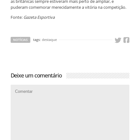
as britânicas sempre estiveram mais perto de ampliar, e
puderam comemorar merecidamente a vitória na competição.
Fonte:
Gazeta Esportiva
tags:
destaque
NOTÍCIAS
Deixe um comentário