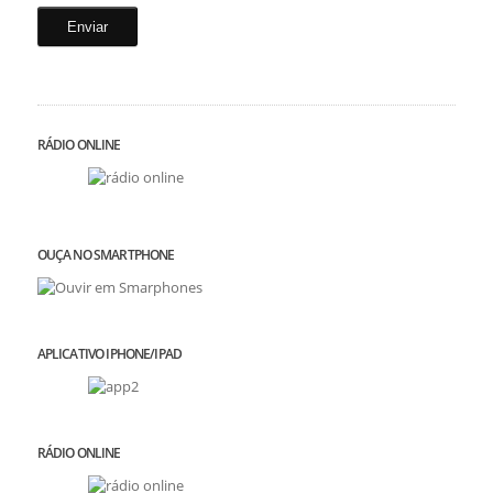
RÁDIO ONLINE
OUÇA NO SMARTPHONE
APLICATIVO IPHONE/IPAD
RÁDIO ONLINE