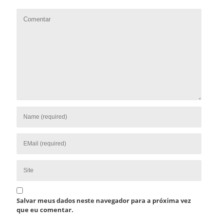
Salvar meus dados neste navegador para a próxima vez
que eu comentar.