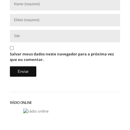
Salvar meus dados neste navegador para a próxima vez
que eu comentar.
RÁDIO ONLINE