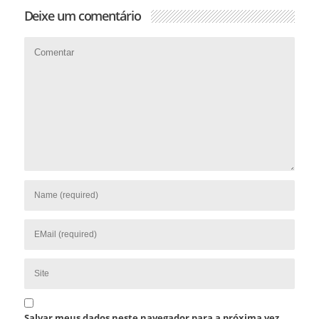
Deixe um comentário
Salvar meus dados neste navegador para a próxima vez