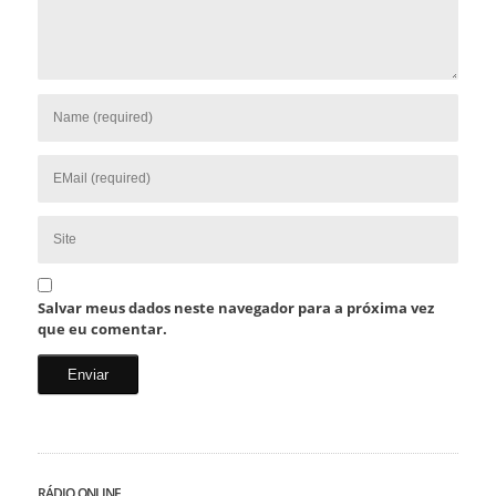
Salvar meus dados neste navegador para a próxima vez
que eu comentar.
RÁDIO ONLINE