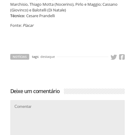
Marchisio, Thiago Motta (Nocerino), Pirlo e Maggio; Cassano
(Giovinco) e Balotelli (Di Natale)
Técnico:
Cesare Prandelli
Fonte:
Placar
tags:
destaque
NOTÍCIAS
Deixe um comentário