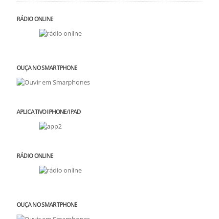
RÁDIO ONLINE
OUÇA NO SMARTPHONE
APLICATIVO IPHONE/IPAD
RÁDIO ONLINE
OUÇA NO SMARTPHONE