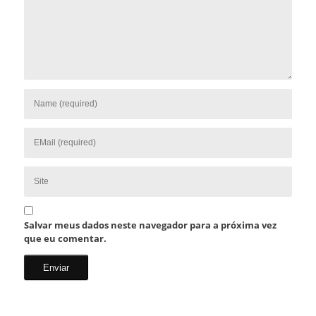
Salvar meus dados neste navegador para a próxima vez
que eu comentar.