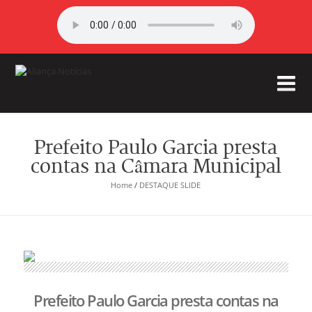
Prefeito Paulo Garcia presta
contas na Câmara Municipal
Home
/
DESTAQUE SLIDE
Prefeito Paulo Garcia presta contas na