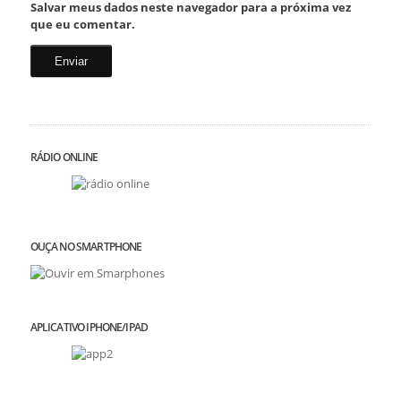
Salvar meus dados neste navegador para a próxima vez
que eu comentar.
RÁDIO ONLINE
OUÇA NO SMARTPHONE
APLICATIVO IPHONE/IPAD