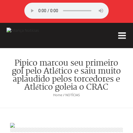
Pipico marcou seu primeiro
gol pelo Atlético e saiu muito
aplaudido pelos torcedores e
Atlético goleia o CRAC
Home
/
NOTÍCIAS