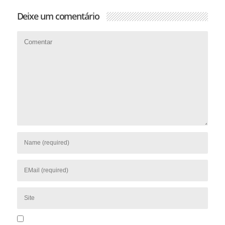
Deixe um comentário