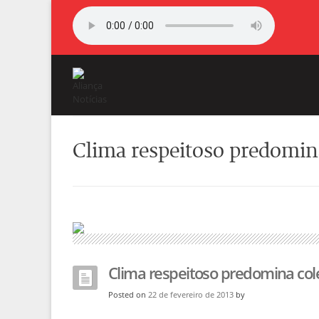
Clima respeitoso predomin
Clima respeitoso predomina col
Posted on
22 de fevereiro de 2013
by