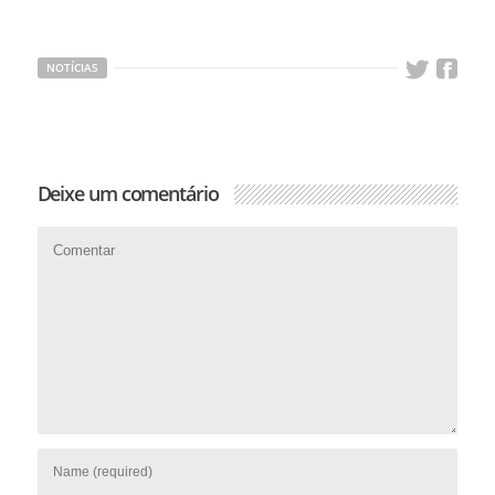
NOTÍCIAS
Deixe um comentário