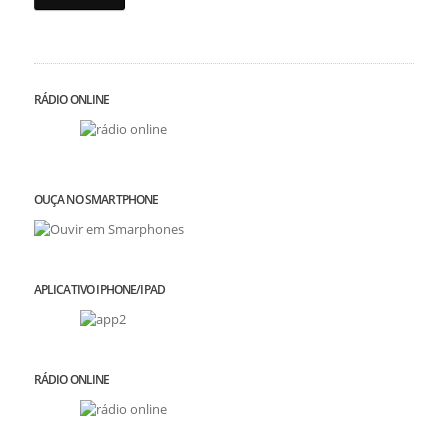
RÁDIO ONLINE
OUÇA NO SMARTPHONE
APLICATIVO IPHONE/IPAD
RÁDIO ONLINE