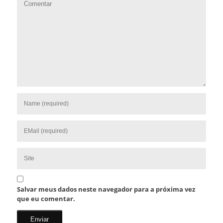
Salvar meus dados neste navegador para a próxima vez
que eu comentar.