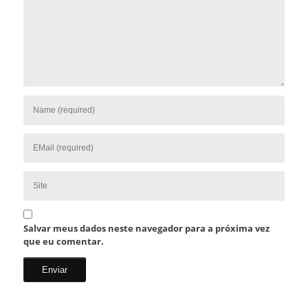
Salvar meus dados neste navegador para a próxima vez
que eu comentar.