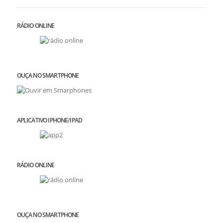
RÁDIO ONLINE
OUÇA NO SMARTPHONE
APLICATIVO IPHONE/IPAD
RÁDIO ONLINE
OUÇA NO SMARTPHONE