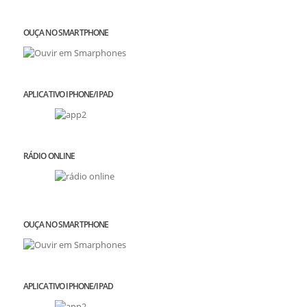
OUÇA NO SMARTPHONE
APLICATIVO IPHONE/IPAD
RÁDIO ONLINE
OUÇA NO SMARTPHONE
APLICATIVO IPHONE/IPAD