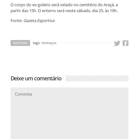
O corpo do ex-goleiro será velado no cemitério do Araçá, a
partir das 15h. O enterro será neste sábado, dia 25, às 10h.
Fonte:
Gazeta Esportiva
tags:
destaque
NOTÍCIAS
Deixe um comentário