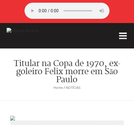
Titular na Copa de 1970, ex-
goleiro Felix morre em São
Paulo
Home
/
NOTÍCIAS