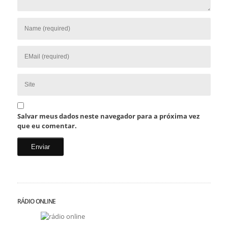
Salvar meus dados neste navegador para a próxima vez
que eu comentar.
RÁDIO ONLINE