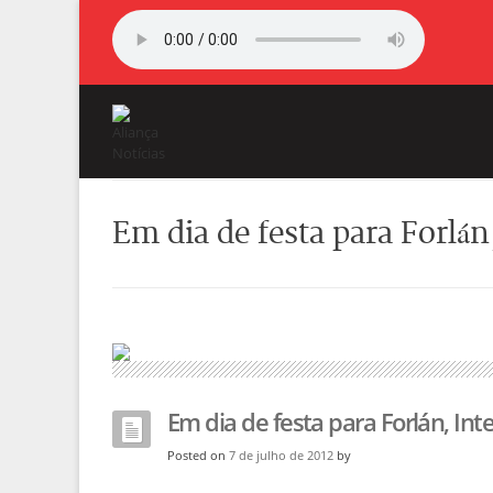
Em dia de festa para Forlán
Em dia de festa para Forlán, Int
Posted on
7 de julho de 2012
by