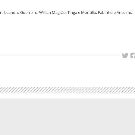
on; Leandro Guerreiro, Willian Magrão, Tinga e Montillo; Fabinho e Anselmo