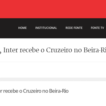
HOME
INSTITUCIONAL
REDE FONTE
FONTE TV
, Inter recebe o Cruzeiro no Beira-R
er recebe o Cruzeiro no Beira-Rio